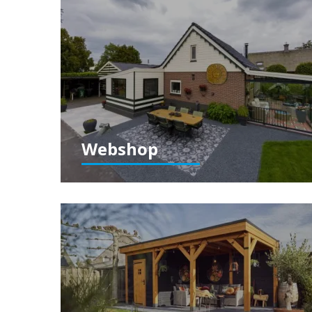
Webshop