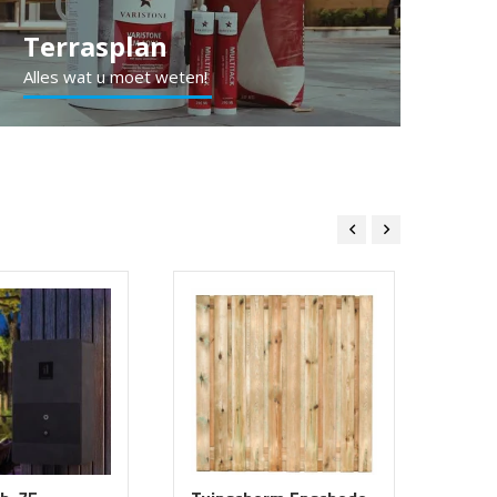
Terrasplan
Alles wat u moet weten!