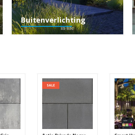
Buitenverlichting
SALE