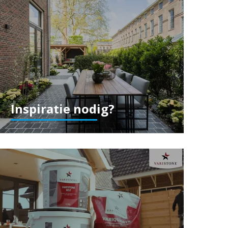
Inspiratie nodig?