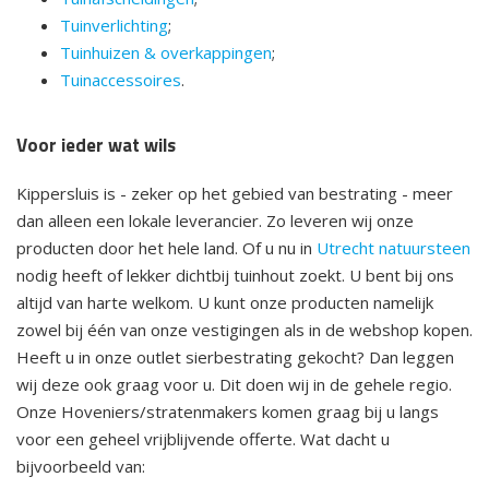
Tuinverlichting
;
Tuinhuizen & overkappingen
;
Tuinaccessoires
.
Voor ieder wat wils
Kippersluis is - zeker op het gebied van bestrating - meer
dan alleen een lokale leverancier. Zo leveren wij onze
producten door het hele land. Of u nu in
Utrecht natuursteen
nodig heeft of lekker dichtbij tuinhout zoekt. U bent bij ons
altijd van harte welkom. U kunt onze producten namelijk
zowel bij één van onze vestigingen als in de webshop kopen.
Heeft u in onze outlet sierbestrating gekocht? Dan leggen
wij deze ook graag voor u. Dit doen wij in de gehele regio.
Onze Hoveniers/stratenmakers komen graag bij u langs
voor een geheel vrijblijvende offerte. Wat dacht u
bijvoorbeeld van: