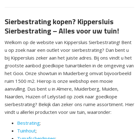
Sierbestrating kopen? Kippersluis
Sierbestrating – Alles voor uw tuin!
Welkom op de website van Kippersluis Sierbestrating! Bent
u op zoek naar een outlet voor sierbestrating? Dan bent u
bij Kippersluis zeker aan het juiste adres. Bij ons vindt u het
grootste aanbod goedkope tuinartikelen in de omgeving van
het Gooi. Onze showtuin in Muiderberg omvat bijvoorbeeld
ruim 1500 m2. Hierop is onze webshop een mooie
aanvulling. Dus bent u in Almere, Muiderberg, Muiden,
Naarden, Huizen of Lelystad op zoek naar goedkope
sierbestrating? Bekijk dan zeker ons ruime assortiment. Hier
vindt u allerlei producten voor uw tuin, waaronder:
Bestrating
;
Tuinhout
;
Tuinafscheidingen
;