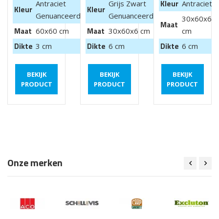
Kleur
Antraciet
Grijs Zwart
Antraciet
Kleur
Kleur
Genuanceerd
Genuanceerd
30x60x6
Maat
Maat
Maat
60x60 cm
30x60x6 cm
cm
Dikte
Dikte
Dikte
3 cm
6 cm
6 cm
BEKIJK
BEKIJK
BEKIJK
PRODUCT
PRODUCT
PRODUCT
Onze merken