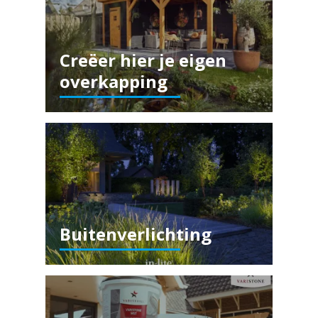
Creëer hier je eigen
overkapping
Buitenverlichting