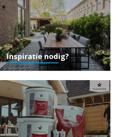
Inspiratie nodig?