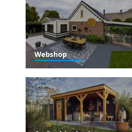
Webshop