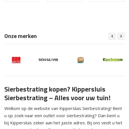
Onze merken
Sierbestrating kopen? Kippersluis
Sierbestrating – Alles voor uw tuin!
Welkom op de website van Kippersluis Sierbestrating! Bent
u op zoek naar een outlet voor sierbestrating? Dan bent u
bij Kippersluis zeker aan het juiste adres. Bij ons vindt u het