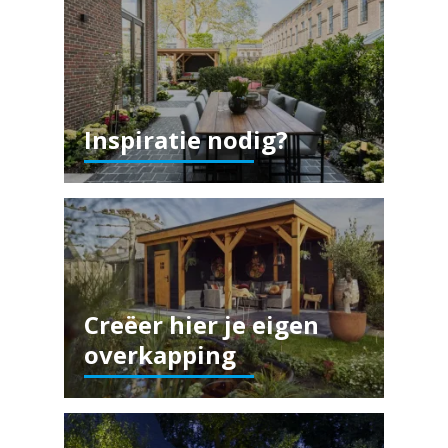
Inspiratie nodig?
Creëer hier je eigen
overkapping