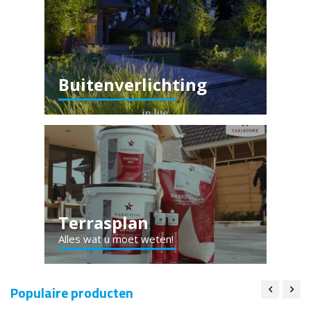
Buitenverlichting
Terrasplan
Alles wat u moet weten!
Populaire producten