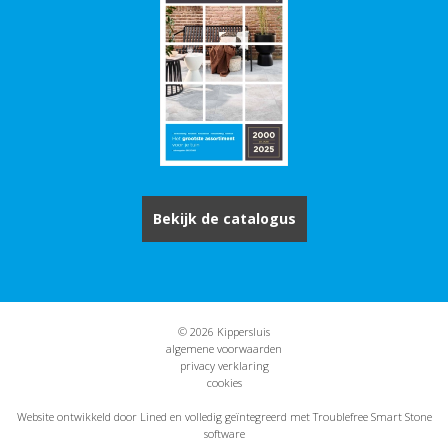
Bekijk de catalogus
© 2026 Kippersluis
algemene voorwaarden
privacy verklaring
cookies
Website ontwikkeld door Lined
en volledig geïntegreerd met Troublefree Smart Stone
software