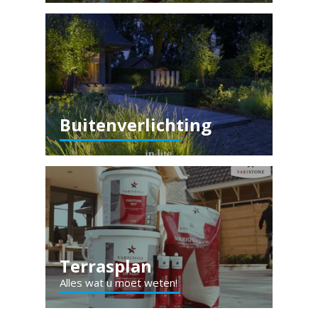
Buitenverlichting
Terrasplan
Alles wat u moet weten!