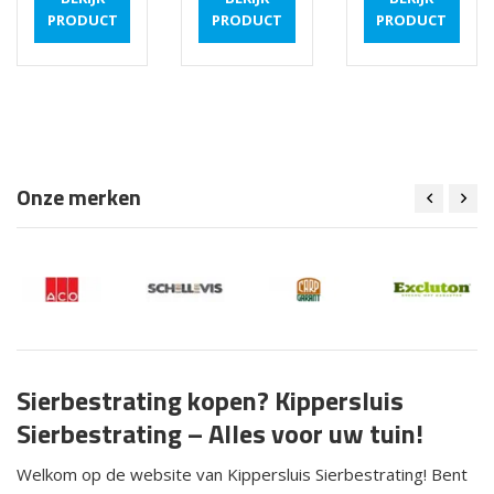
PRODUCT
PRODUCT
PRODUCT
Onze merken
Sierbestrating kopen? Kippersluis
Sierbestrating – Alles voor uw tuin!
Welkom op de website van Kippersluis Sierbestrating! Bent