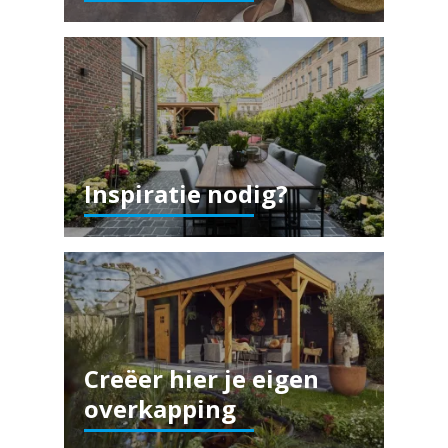
Inspiratie nodig?
Creëer hier je eigen
overkapping