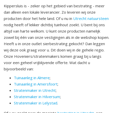
Kippersluis is - zeker op het gebied van bestrating - meer
dan alleen een lokale leverancier. Zo leveren wij onze
producten door het hele land. Of u nu in
Utrecht natuursteen
nodig heeft of lekker dichtbij tuinhout zoekt. U bent bij ons
altijd van harte welkom. U kunt onze producten namelijk
zowel bij één van onze vestigingen als in de webshop kopen.
Heeft u in onze outlet sierbestrating gekocht? Dan leggen
wij deze ook graag voor u. Dit doen wij in de gehele regio.
Onze Hoveniers/stratenmakers komen graag bij u langs
voor een geheel vrijblijvende offerte. Wat dacht u
bijvoorbeeld van:
Tuinaanleg in Almere
;
Tuinaanleg in Amersfoort
;
Stratenmaker in Utrecht
;
Stratenmaker in Hilversum
;
Stratenmaker in Lelystad
.