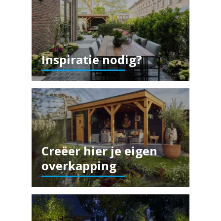
Inspiratie nodig?
Creëer hier je eigen
overkapping