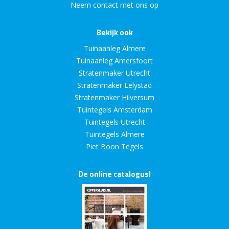
Neem contact met ons op
Bekijk ook
Tuinaanleg Almere
Tuinaanleg Amersfoort
Stratenmaker Utrecht
Stratenmaker Lelystad
Stratenmaker Hilversum
Tuintegels Amsterdam
Tuintegels Utrecht
Tuintegels Almere
Piet Boon Tegels
De online catalogus!