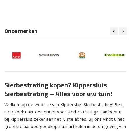
Onze merken
Sierbestrating kopen? Kippersluis
Sierbestrating – Alles voor uw tuin!
Welkom op de website van Kippersluis Sierbestrating! Bent
u op zoek naar een outlet voor sierbestrating? Dan bent u
bij Kippersluis zeker aan het juiste adres. Bij ons vindt u het
grootste aanbod goedkope tuinartikelen in de omgeving van