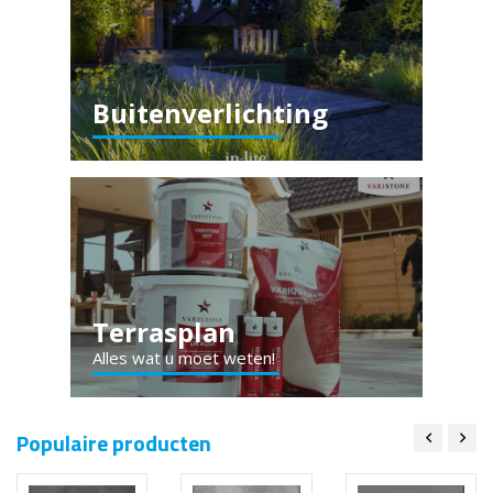
Buitenverlichting
Terrasplan
Alles wat u moet weten!
Populaire producten