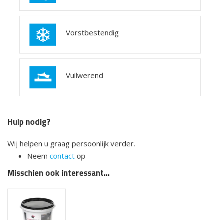
Vorstbestendig
Vuilwerend
Hulp nodig?
Wij helpen u graag persoonlijk verder.
Neem
contact
op
Misschien ook interessant...