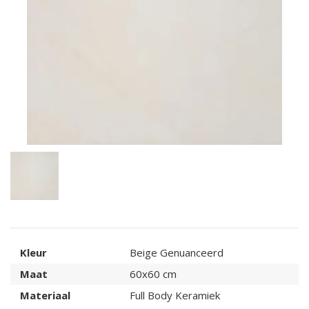
Kleur
Beige Genuanceerd
Maat
60x60 cm
Materiaal
Full Body Keramiek