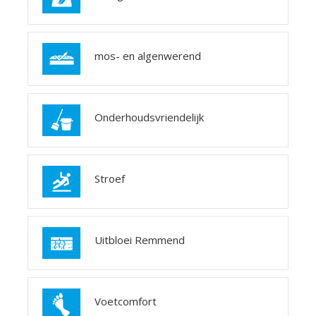
mos- en algenwerend
Onderhoudsvriendelijk
Stroef
Uitbloei Remmend
Voetcomfort