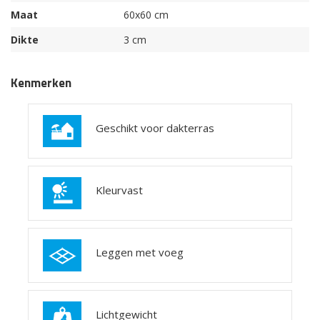
Maat
60x60 cm
Dikte
3 cm
Kenmerken
Geschikt voor dakterras
Kleurvast
Leggen met voeg
Lichtgewicht