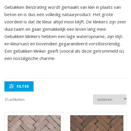
Gebakken Bestrating wordt gemaakt van klei in plaats van
beton en is dus een volledig natuurproduct. Het grote
voordeel is dat de kleur altijd mooi blijft. De klinkers zijn zeer
duurzaam en gaan gemakkelijk een leven lang mee.
Gebakken klinkers hebben een lage wateropname, zijn slijt-
en kleurvast en bovendien gegarandeerd vorstbestendig.
Een gebakken klinker geeft (vooral als deze getrommeld is)
een nostalgische charme.
FILTER
35 artikelen