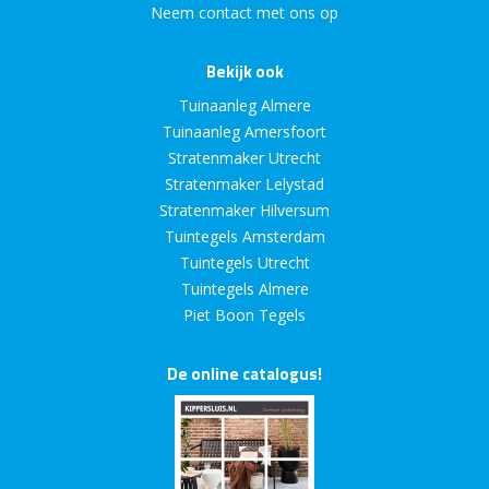
Neem contact met ons op
Bekijk ook
Tuinaanleg Almere
Tuinaanleg Amersfoort
Stratenmaker Utrecht
Stratenmaker Lelystad
Stratenmaker Hilversum
Tuintegels Amsterdam
Tuintegels Utrecht
Tuintegels Almere
Piet Boon Tegels
De online catalogus!