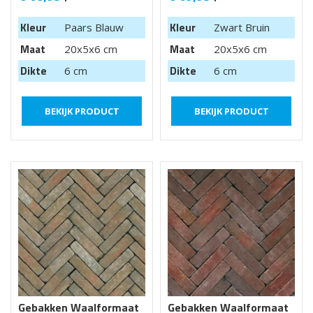
Kleur
Kleur
Paars Blauw
Zwart Bruin
Maat
Maat
20x5x6 cm
20x5x6 cm
Dikte
Dikte
6 cm
6 cm
BEKIJK PRODUCT
BEKIJK PRODUCT
Gebakken Waalformaat
Gebakken Waalformaat