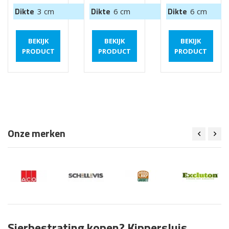
Dikte
Dikte
Dikte
3 cm
6 cm
6 cm
BEKIJK
BEKIJK
BEKIJK
PRODUCT
PRODUCT
PRODUCT
Onze merken
Sierbestrating kopen? Kippersluis