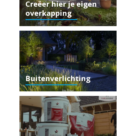
Creëer hier je eigen
overkapping
Buitenverlichting