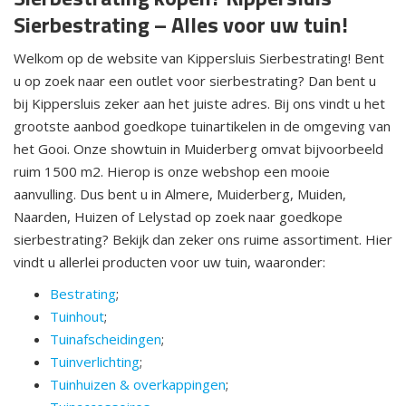
Sierbestrating – Alles voor uw tuin!
Welkom op de website van Kippersluis Sierbestrating! Bent
u op zoek naar een outlet voor sierbestrating? Dan bent u
bij Kippersluis zeker aan het juiste adres. Bij ons vindt u het
grootste aanbod goedkope tuinartikelen in de omgeving van
het Gooi. Onze showtuin in Muiderberg omvat bijvoorbeeld
ruim 1500 m2. Hierop is onze webshop een mooie
aanvulling. Dus bent u in Almere, Muiderberg, Muiden,
Naarden, Huizen of Lelystad op zoek naar goedkope
sierbestrating? Bekijk dan zeker ons ruime assortiment. Hier
vindt u allerlei producten voor uw tuin, waaronder:
Bestrating
;
Tuinhout
;
Tuinafscheidingen
;
Tuinverlichting
;
Tuinhuizen & overkappingen
;