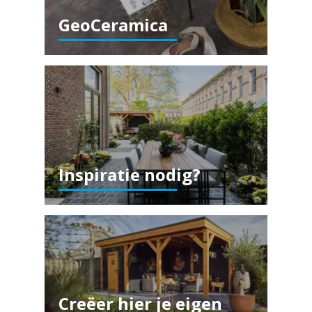
GeoCeramica
Inspiratie nodig?
Creëer hier je eigen