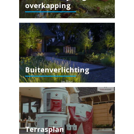
overkapping
Buitenverlichting
Terrasplan