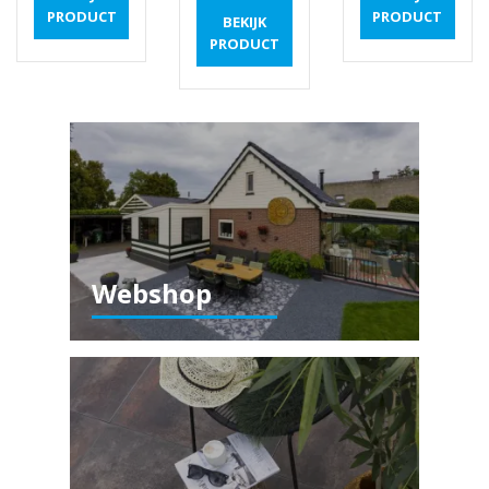
PRODUCT
PRODUCT
BEKIJK
PRODUCT
Webshop