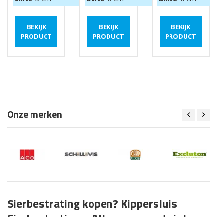
BEKIJK
BEKIJK
BEKIJK
PRODUCT
PRODUCT
PRODUCT
Onze merken
Sierbestrating kopen? Kippersluis