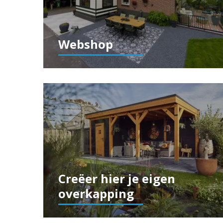
Webshop
Creëer hier je eigen
overkapping