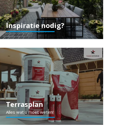
Inspiratie nodig?
Terrasplan
Alles wat u moet weten!