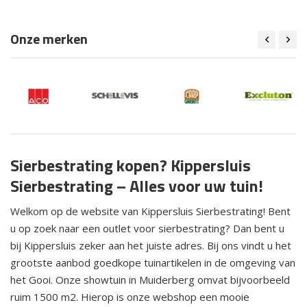
Onze merken
Sierbestrating kopen? Kippersluis
Sierbestrating – Alles voor uw tuin!
Welkom op de website van Kippersluis Sierbestrating! Bent
u op zoek naar een outlet voor sierbestrating? Dan bent u
bij Kippersluis zeker aan het juiste adres. Bij ons vindt u het
grootste aanbod goedkope tuinartikelen in de omgeving van
het Gooi. Onze showtuin in Muiderberg omvat bijvoorbeeld
ruim 1500 m2. Hierop is onze webshop een mooie