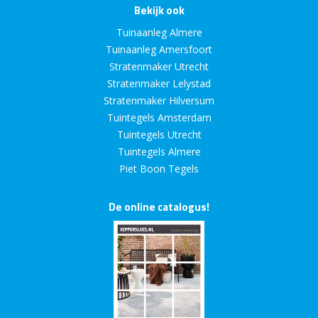
Bekijk ook
Tuinaanleg Almere
Tuinaanleg Amersfoort
Stratenmaker Utrecht
Stratenmaker Lelystad
Stratenmaker Hilversum
Tuintegels Amsterdam
Tuintegels Utrecht
Tuintegels Almere
Piet Boon Tegels
De online catalogus!