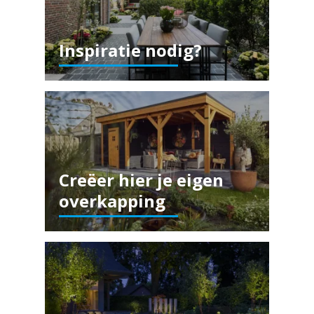
Inspiratie nodig?
Creëer hier je eigen
overkapping