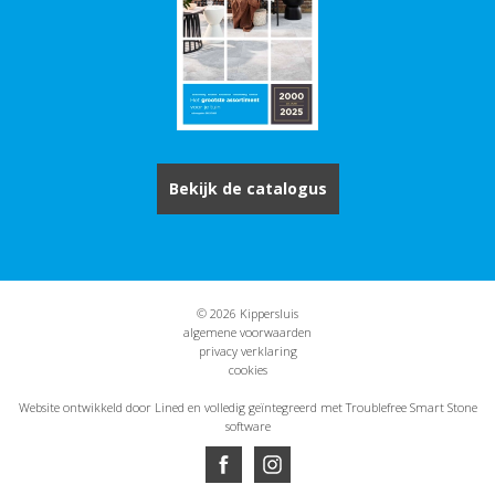
Bekijk de catalogus
© 2026 Kippersluis
algemene voorwaarden
privacy verklaring
cookies
Website ontwikkeld door Lined
en volledig geïntegreerd met Troublefree Smart Stone
software