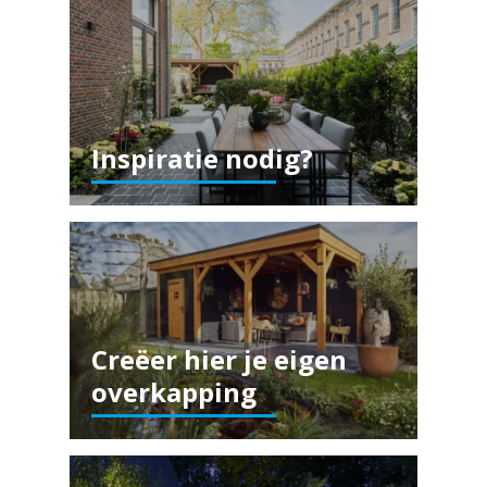
Inspiratie nodig?
Creëer hier je eigen
overkapping