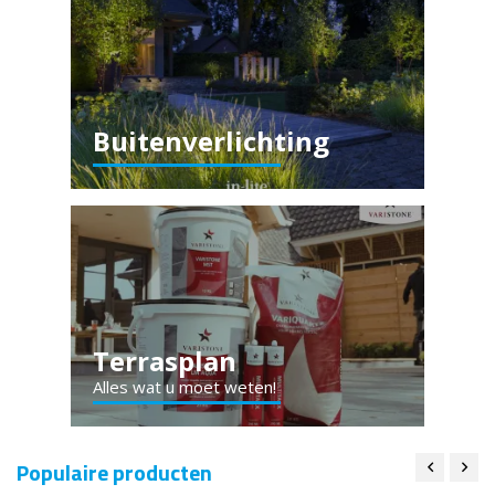
Buitenverlichting
Terrasplan
Alles wat u moet weten!
Populaire producten