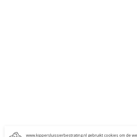
www.kippersluissierbestrating.nl gebruikt cookies om de we