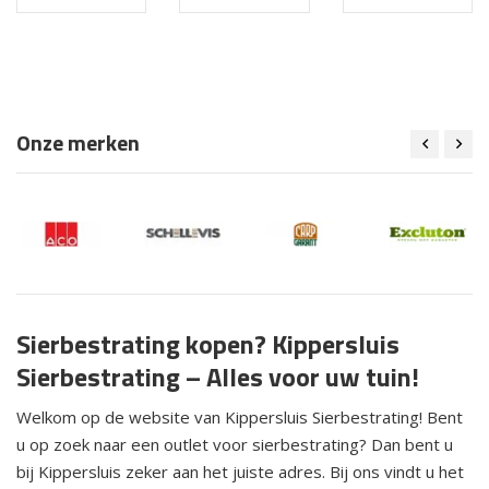
Onze merken
Sierbestrating kopen? Kippersluis
Sierbestrating – Alles voor uw tuin!
Welkom op de website van Kippersluis Sierbestrating! Bent
u op zoek naar een outlet voor sierbestrating? Dan bent u
bij Kippersluis zeker aan het juiste adres. Bij ons vindt u het