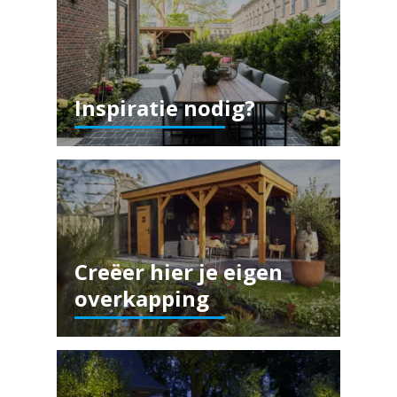
Inspiratie nodig?
Creëer hier je eigen
overkapping