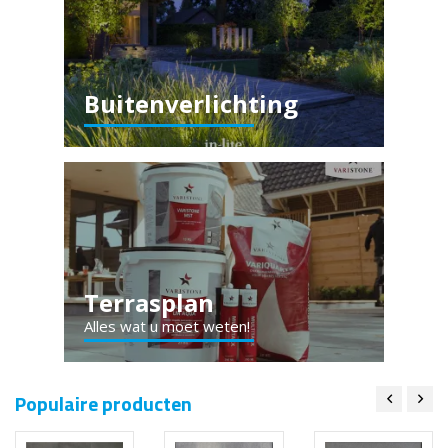
Buitenverlichting
Terrasplan
Alles wat u moet weten!
Populaire producten