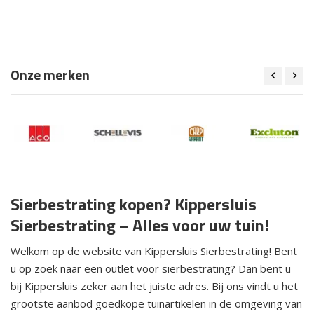
Onze merken
Sierbestrating kopen? Kippersluis
Sierbestrating – Alles voor uw tuin!
Welkom op de website van Kippersluis Sierbestrating! Bent
u op zoek naar een outlet voor sierbestrating? Dan bent u
bij Kippersluis zeker aan het juiste adres. Bij ons vindt u het
grootste aanbod goedkope tuinartikelen in de omgeving van