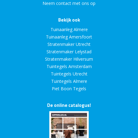
Neem contact met ons op
Bekijk ook
Tuinaanleg Almere
Tuinaanleg Amersfoort
Stratenmaker Utrecht
Stratenmaker Lelystad
Stratenmaker Hilversum
Tuintegels Amsterdam
Tuintegels Utrecht
Tuintegels Almere
Piet Boon Tegels
De online catalogus!