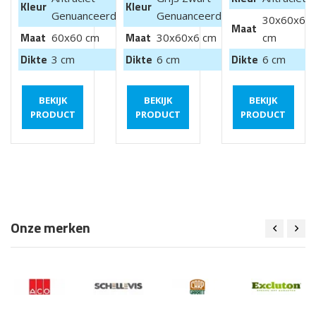
Kleur
Kleur
Genuanceerd
Genuanceerd
30x60x6
Maat
Maat
Maat
60x60 cm
30x60x6 cm
cm
Dikte
Dikte
Dikte
3 cm
6 cm
6 cm
BEKIJK
BEKIJK
BEKIJK
PRODUCT
PRODUCT
PRODUCT
Onze merken