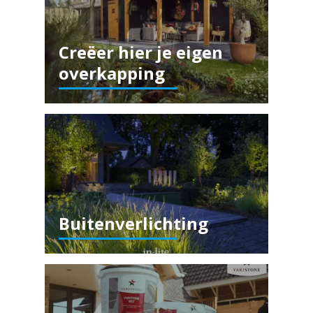
Creëer hier je eigen
overkapping
Buitenverlichting