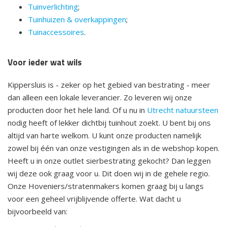
Tuinverlichting
;
Tuinhuizen & overkappingen
;
Tuinaccessoires
.
Voor ieder wat wils
Kippersluis is - zeker op het gebied van bestrating - meer
dan alleen een lokale leverancier. Zo leveren wij onze
producten door het hele land. Of u nu in
Utrecht natuursteen
nodig heeft of lekker dichtbij tuinhout zoekt. U bent bij ons
altijd van harte welkom. U kunt onze producten namelijk
zowel bij één van onze vestigingen als in de webshop kopen.
Heeft u in onze outlet sierbestrating gekocht? Dan leggen
wij deze ook graag voor u. Dit doen wij in de gehele regio.
Onze Hoveniers/stratenmakers komen graag bij u langs
voor een geheel vrijblijvende offerte. Wat dacht u
bijvoorbeeld van: