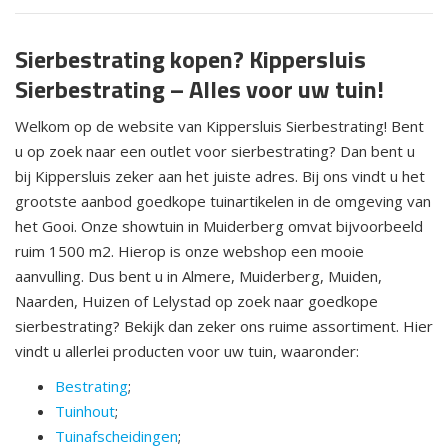
Sierbestrating kopen? Kippersluis
Sierbestrating – Alles voor uw tuin!
Welkom op de website van Kippersluis Sierbestrating! Bent
u op zoek naar een outlet voor sierbestrating? Dan bent u
bij Kippersluis zeker aan het juiste adres. Bij ons vindt u het
grootste aanbod goedkope tuinartikelen in de omgeving van
het Gooi. Onze showtuin in Muiderberg omvat bijvoorbeeld
ruim 1500 m2. Hierop is onze webshop een mooie
aanvulling. Dus bent u in Almere, Muiderberg, Muiden,
Naarden, Huizen of Lelystad op zoek naar goedkope
sierbestrating? Bekijk dan zeker ons ruime assortiment. Hier
vindt u allerlei producten voor uw tuin, waaronder:
Bestrating
;
Tuinhout
;
Tuinafscheidingen
;