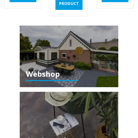
PRODUCT
Webshop