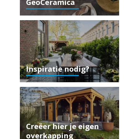
GeoCeramica
Inspiratie nodig?
Creëer hier je eigen
overkapping