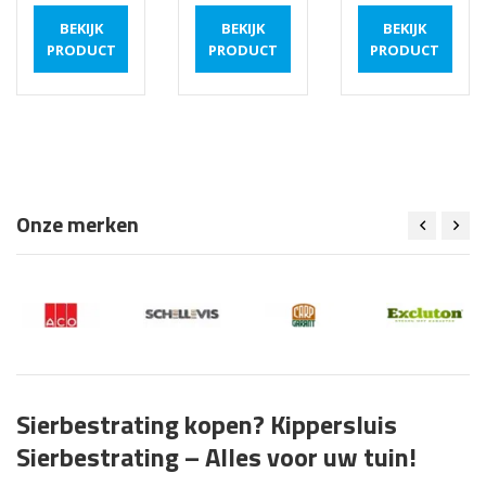
BEKIJK
BEKIJK
BEKIJK
PRODUCT
PRODUCT
PRODUCT
Onze merken
Sierbestrating kopen? Kippersluis
Sierbestrating – Alles voor uw tuin!