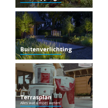
Buitenverlichting
Terrasplan
Alles wat u moet weten!