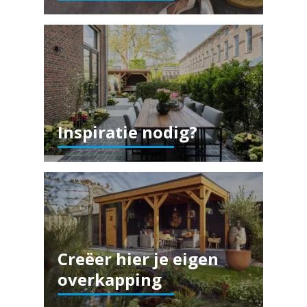
Inspiratie nodig?
Creëer hier je eigen
overkapping