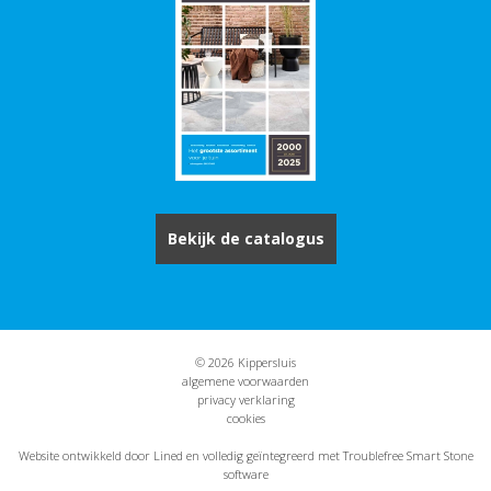
Bekijk de catalogus
© 2026 Kippersluis
algemene voorwaarden
privacy verklaring
cookies
Website ontwikkeld door Lined
en volledig geïntegreerd met Troublefree Smart Stone
software