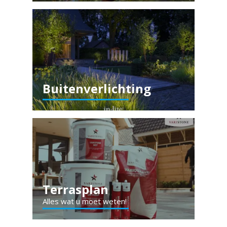
Buitenverlichting
Terrasplan
Alles wat u moet weten!