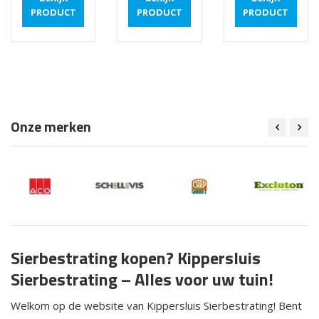
PRODUCT
PRODUCT
PRODUCT
Onze merken
Sierbestrating kopen? Kippersluis
Sierbestrating – Alles voor uw tuin!
Welkom op de website van Kippersluis Sierbestrating! Bent