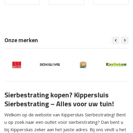
Onze merken
Sierbestrating kopen? Kippersluis
Sierbestrating – Alles voor uw tuin!
Welkom op de website van Kippersluis Sierbestrating! Bent
u op zoek naar een outlet voor sierbestrating? Dan bent u
bij Kippersluis zeker aan het juiste adres. Bij ons vindt u het