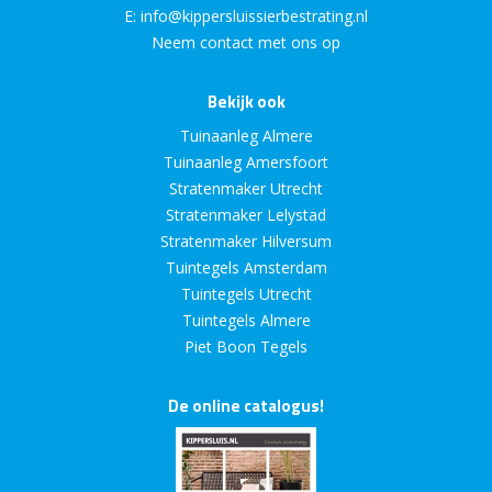
E:
info@kippersluissierbestrating.nl
Neem contact met ons op
Bekijk ook
Tuinaanleg Almere
Tuinaanleg Amersfoort
Stratenmaker Utrecht
Stratenmaker Lelystad
Stratenmaker Hilversum
Tuintegels Amsterdam
Tuintegels Utrecht
Tuintegels Almere
Piet Boon Tegels
De online catalogus!