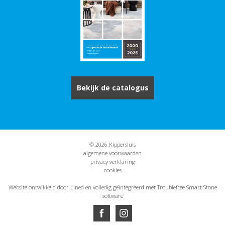
Bekijk de catalogus
© 2026 Kippersluis
algemene voorwaarden
privacy verklaring
cookies
Website ontwikkeld door Lined
en volledig geïntegreerd met Troublefree Smart Stone
software