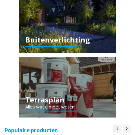
Buitenverlichting
Terrasplan
Alles wat u moet weten!
Populaire producten