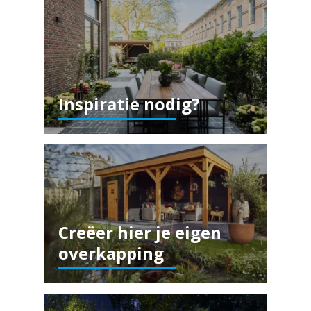
Inspiratie nodig?
Creëer hier je eigen
overkapping