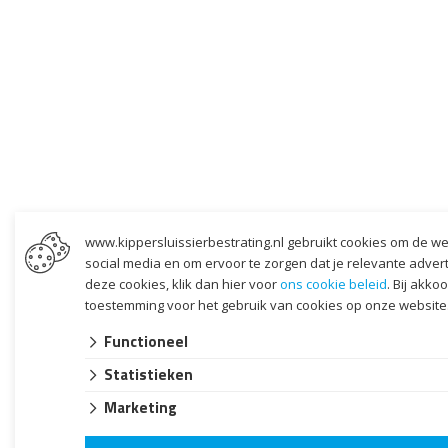
www.kippersluissierbestrating.nl gebruikt cookies om de we
social media en om ervoor te zorgen dat je relevante adverten
deze cookies, klik dan hier voor
ons cookie beleid
. Bij akko
toestemming voor het gebruik van cookies op onze website
Functioneel
Statistieken
Marketing