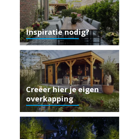
Inspiratie nodig?
Creëer hier je eigen
overkapping