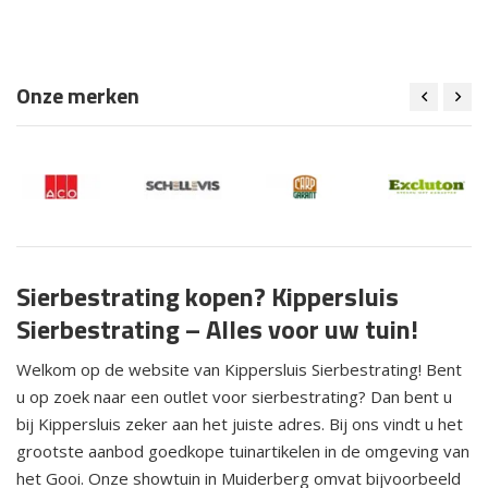
Onze merken
Sierbestrating kopen? Kippersluis
Sierbestrating – Alles voor uw tuin!
Welkom op de website van Kippersluis Sierbestrating! Bent
u op zoek naar een outlet voor sierbestrating? Dan bent u
bij Kippersluis zeker aan het juiste adres. Bij ons vindt u het
grootste aanbod goedkope tuinartikelen in de omgeving van
het Gooi. Onze showtuin in Muiderberg omvat bijvoorbeeld