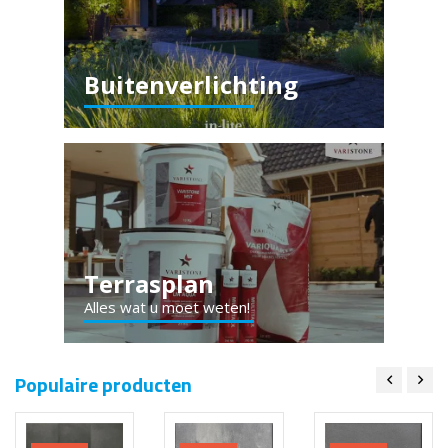
Buitenverlichting
Terrasplan
Alles wat u moet weten!
Populaire producten