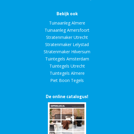
Bekijk ook
Tuinaanleg Almere
Tuinaanleg Amersfoort
Stratenmaker Utrecht
Stratenmaker Lelystad
Stratenmaker Hilversum
Tuintegels Amsterdam
Tuintegels Utrecht
Tuintegels Almere
Piet Boon Tegels
De online catalogus!