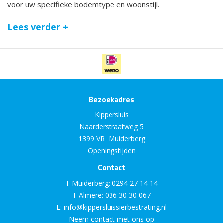
voor uw specifieke bodemtype en woonstijl.
Lees verder +
Bezoekadres
Kippersluis
Naarderstraatweg 5
1399 VR Muiderberg
Openingstijden
Contact
T Muiderberg:
0294 27 14 14
T Almere:
036 30 30 067
E:
info@kippersluissierbestrating.nl
Neem contact met ons op