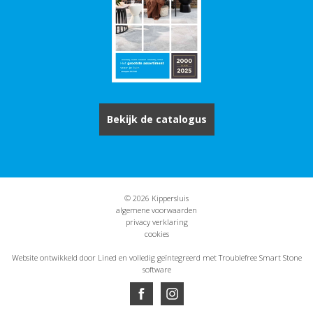
Bekijk de catalogus
© 2026 Kippersluis
algemene voorwaarden
privacy verklaring
cookies
Website ontwikkeld door Lined
en volledig geïntegreerd met Troublefree Smart Stone
software