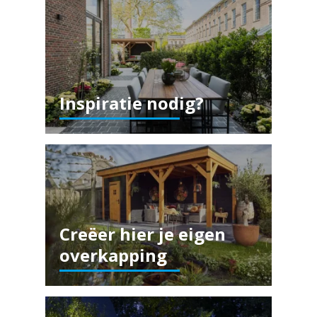
Inspiratie nodig?
Creëer hier je eigen
overkapping