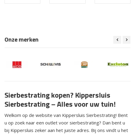
Onze merken
Sierbestrating kopen? Kippersluis
Sierbestrating – Alles voor uw tuin!
Welkom op de website van Kippersluis Sierbestrating! Bent
u op zoek naar een outlet voor sierbestrating? Dan bent u
bij Kippersluis zeker aan het juiste adres. Bij ons vindt u het