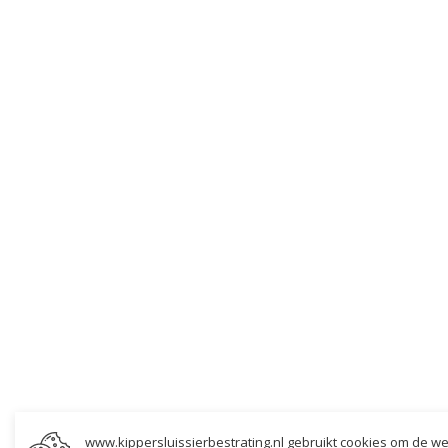
www.kippersluissierbestrating.nl gebruikt cookies om de we