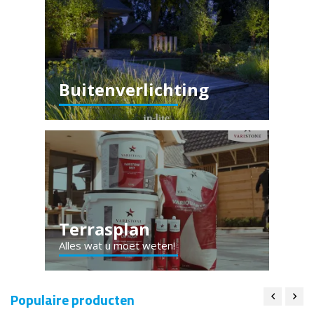
Buitenverlichting
Terrasplan
Alles wat u moet weten!
Populaire producten