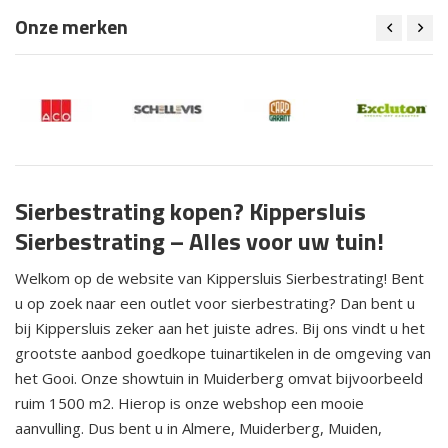
Onze merken
Sierbestrating kopen? Kippersluis
Sierbestrating – Alles voor uw tuin!
Welkom op de website van Kippersluis Sierbestrating! Bent
u op zoek naar een outlet voor sierbestrating? Dan bent u
bij Kippersluis zeker aan het juiste adres. Bij ons vindt u het
grootste aanbod goedkope tuinartikelen in de omgeving van
het Gooi. Onze showtuin in Muiderberg omvat bijvoorbeeld
ruim 1500 m2. Hierop is onze webshop een mooie
aanvulling. Dus bent u in Almere, Muiderberg, Muiden,