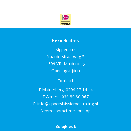
Bezoekadres
Kippersluis
Naarderstraatweg 5
1399 VR Muiderberg
Openingstijden
Contact
T Muiderberg:
0294 27 14 14
T Almere:
036 30 30 067
E:
info@kippersluissierbestrating.nl
Neem contact met ons op
Bekijk ook