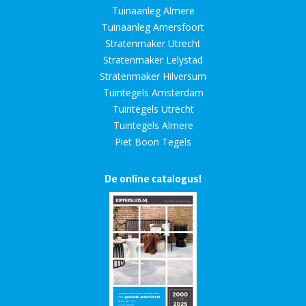
Tuinaanleg Almere
Tuinaanleg Amersfoort
Stratenmaker Utrecht
Stratenmaker Lelystad
Stratenmaker Hilversum
Tuintegels Amsterdam
Tuintegels Utrecht
Tuintegels Almere
Piet Boon Tegels
De online catalogus!