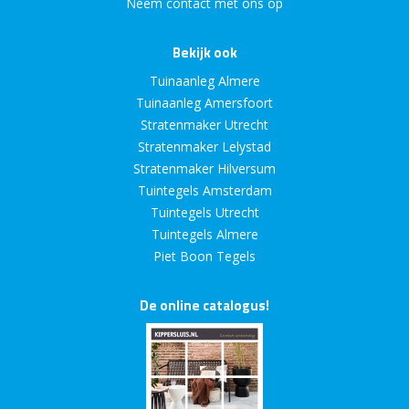
Neem contact met ons op
Bekijk ook
Tuinaanleg Almere
Tuinaanleg Amersfoort
Stratenmaker Utrecht
Stratenmaker Lelystad
Stratenmaker Hilversum
Tuintegels Amsterdam
Tuintegels Utrecht
Tuintegels Almere
Piet Boon Tegels
De online catalogus!