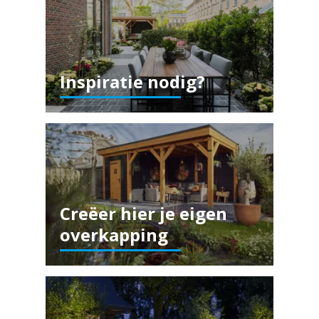
Inspiratie nodig?
Creëer hier je eigen
overkapping