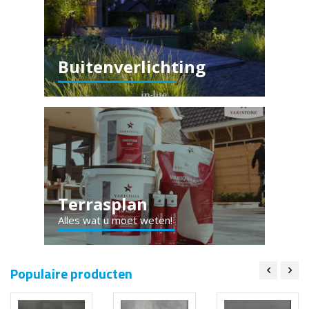
Buitenverlichting
Terrasplan
Alles wat u moet weten!
Populaire producten