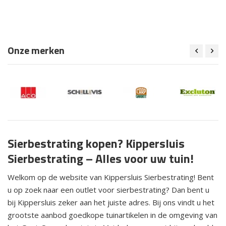
Onze merken
Sierbestrating kopen? Kippersluis
Sierbestrating – Alles voor uw tuin!
Welkom op de website van Kippersluis Sierbestrating! Bent
u op zoek naar een outlet voor sierbestrating? Dan bent u
bij Kippersluis zeker aan het juiste adres. Bij ons vindt u het
grootste aanbod goedkope tuinartikelen in de omgeving van