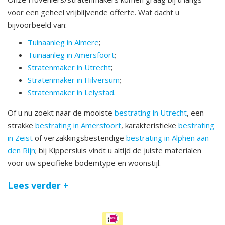
voor een geheel vrijblijvende offerte. Wat dacht u
bijvoorbeeld van:
Tuinaanleg in Almere
;
Tuinaanleg in Amersfoort
;
Stratenmaker in Utrecht
;
Stratenmaker in Hilversum
;
Stratenmaker in Lelystad
.
Of u nu zoekt naar de mooiste
bestrating in Utrecht
, een
strakke
bestrating in Amersfoort
, karakteristieke
bestrating
in Zeist
of verzakkingsbestendige
bestrating in Alphen aan
den Rijn
; bij Kippersluis vindt u altijd de juiste materialen
voor uw specifieke bodemtype en woonstijl.
Lees verder +