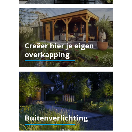
Creëer hier je eigen
overkapping
Buitenverlichting