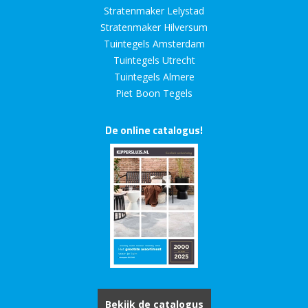
Stratenmaker Lelystad
Stratenmaker Hilversum
Tuintegels Amsterdam
Tuintegels Utrecht
Tuintegels Almere
Piet Boon Tegels
De online catalogus!
Bekijk de catalogus