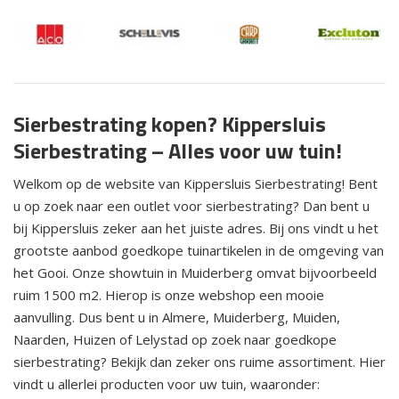
Sierbestrating kopen? Kippersluis
Sierbestrating – Alles voor uw tuin!
Welkom op de website van Kippersluis Sierbestrating! Bent
u op zoek naar een outlet voor sierbestrating? Dan bent u
bij Kippersluis zeker aan het juiste adres. Bij ons vindt u het
grootste aanbod goedkope tuinartikelen in de omgeving van
het Gooi. Onze showtuin in Muiderberg omvat bijvoorbeeld
ruim 1500 m2. Hierop is onze webshop een mooie
aanvulling. Dus bent u in Almere, Muiderberg, Muiden,
Naarden, Huizen of Lelystad op zoek naar goedkope
sierbestrating? Bekijk dan zeker ons ruime assortiment. Hier
vindt u allerlei producten voor uw tuin, waaronder: