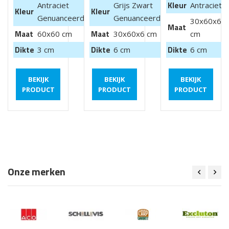
Kleur
Antraciet
Grijs Zwart
Antraciet
Kleur
Kleur
Genuanceerd
Genuanceerd
30x60x6
Maat
Maat
Maat
60x60 cm
30x60x6 cm
cm
Dikte
Dikte
Dikte
3 cm
6 cm
6 cm
BEKIJK
BEKIJK
BEKIJK
PRODUCT
PRODUCT
PRODUCT
Onze merken