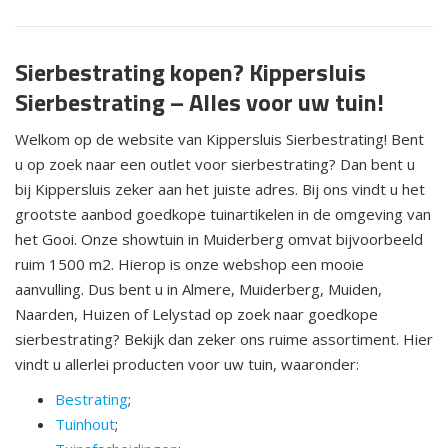
Sierbestrating kopen? Kippersluis
Sierbestrating – Alles voor uw tuin!
Welkom op de website van Kippersluis Sierbestrating! Bent
u op zoek naar een outlet voor sierbestrating? Dan bent u
bij Kippersluis zeker aan het juiste adres. Bij ons vindt u het
grootste aanbod goedkope tuinartikelen in de omgeving van
het Gooi. Onze showtuin in Muiderberg omvat bijvoorbeeld
ruim 1500 m2. Hierop is onze webshop een mooie
aanvulling. Dus bent u in Almere, Muiderberg, Muiden,
Naarden, Huizen of Lelystad op zoek naar goedkope
sierbestrating? Bekijk dan zeker ons ruime assortiment. Hier
vindt u allerlei producten voor uw tuin, waaronder:
Bestrating
;
Tuinhout
;