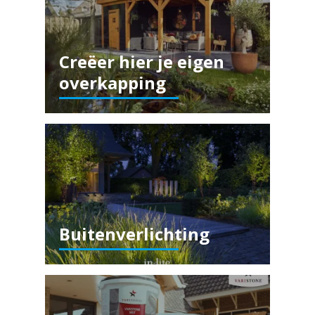
Creëer hier je eigen
overkapping
Buitenverlichting