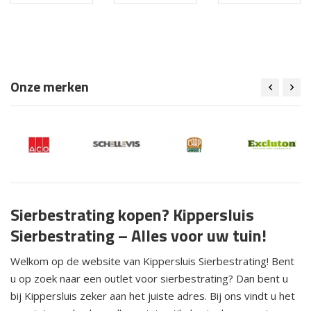
Onze merken
Sierbestrating kopen? Kippersluis
Sierbestrating – Alles voor uw tuin!
Welkom op de website van Kippersluis Sierbestrating! Bent
u op zoek naar een outlet voor sierbestrating? Dan bent u
bij Kippersluis zeker aan het juiste adres. Bij ons vindt u het