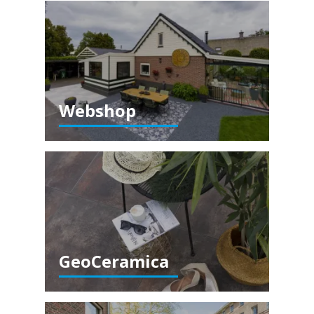
Webshop
GeoCeramica