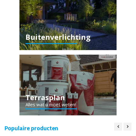
Buitenverlichting
Terrasplan
Alles wat u moet weten!
Populaire producten