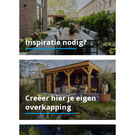
Inspiratie nodig?
Creëer hier je eigen
overkapping