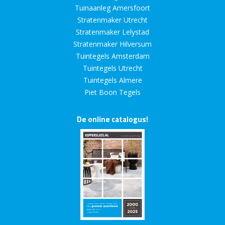
Tuinaanleg Amersfoort
Stratenmaker Utrecht
Stratenmaker Lelystad
Stratenmaker Hilversum
Tuintegels Amsterdam
Tuintegels Utrecht
Tuintegels Almere
Piet Boon Tegels
De online catalogus!