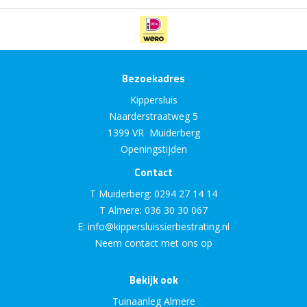
Bezoekadres
Kippersluis
Naarderstraatweg 5
1399 VR Muiderberg
Openingstijden
Contact
T Muiderberg:
0294 27 14 14
T Almere:
036 30 30 067
E:
info@kippersluissierbestrating.nl
Neem contact met ons op
Bekijk ook
Tuinaanleg Almere