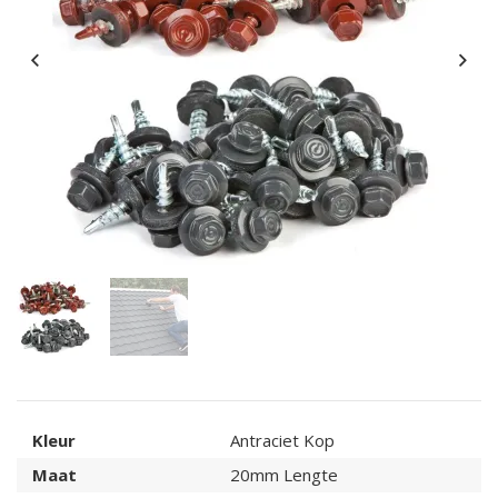
Kleur
Antraciet Kop
Maat
20mm Lengte