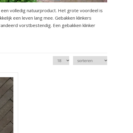
 een volledig natuurproduct. Het grote voordeel is
akkelijk een leven lang mee. Gebakken klinkers
randeerd vorstbestendig. Een gebakken klinker