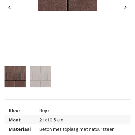
Kleur
Rojo
Maat
21x10.5 cm
Materiaal
Beton met toplaag met natuursteen