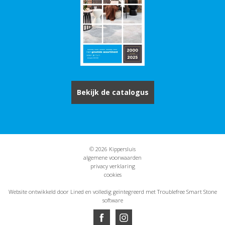
Bekijk de catalogus
© 2026 Kippersluis
algemene voorwaarden
privacy verklaring
cookies
Website ontwikkeld door Lined
en volledig geïntegreerd met Troublefree Smart Stone
software