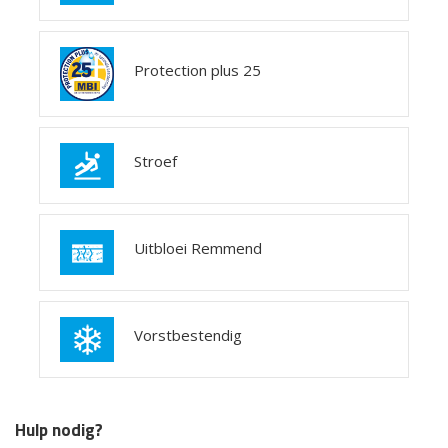
Protection plus 25
Stroef
Uitbloei Remmend
Vorstbestendig
Hulp nodig?